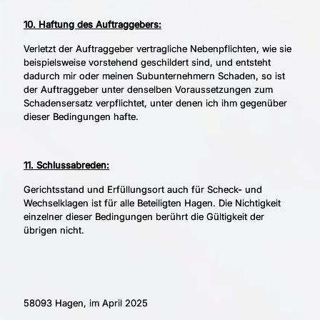
10. Haftung des Auftraggebers:
Verletzt der Auftraggeber vertragliche Nebenpflichten, wie sie
beispielsweise vorstehend geschildert sind, und entsteht
dadurch mir oder meinen Subunternehmern Schaden, so ist
der Auftraggeber unter denselben Voraussetzungen zum
Schadensersatz verpflichtet, unter denen ich ihm gegenüber
dieser Bedingungen hafte.
11. Schlussabreden:
Gerichtsstand und Erfüllungsort auch für Scheck- und
Wechselklagen ist für alle Beteiligten Hagen. Die Nichtigkeit
einzelner dieser Bedingungen berührt die Gültigkeit der
übrigen nicht.
58093 Hagen, im April 2025