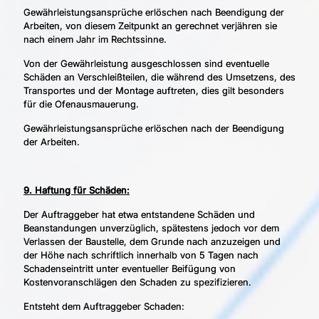
Gewährleistungsansprüche erlöschen nach Beendigung der
Arbeiten, von diesem Zeitpunkt an gerechnet verjähren sie
nach einem Jahr im Rechtssinne.
Von der Gewährleistung ausgeschlossen sind eventuelle
Schäden an Verschleißteilen, die während des Umsetzens, des
Transportes und der Montage auftreten, dies gilt besonders
für die Ofenausmauerung.
Gewährleistungsansprüche erlöschen nach der Beendigung
der Arbeiten.
9. Haftung für Schäden:
Der Auftraggeber hat etwa entstandene Schäden und
Beanstandungen unverzüglich, spätestens jedoch vor dem
Verlassen der Baustelle, dem Grunde nach anzuzeigen und
der Höhe nach schriftlich innerhalb von 5 Tagen nach
Schadenseintritt unter eventueller Beifügung von
Kostenvoranschlägen den Schaden zu spezifizieren.
Entsteht dem Auftraggeber Schaden: