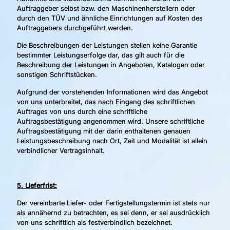
Auftraggeber selbst bzw. den Maschinenherstellern oder
durch den TÜV und ähnliche Einrichtungen auf Kosten des
Auftraggebers durchgeführt werden.
Die Beschreibungen der Leistungen stellen keine Garantie
bestimmter Leistungserfolge dar, das gilt auch für die
Beschreibung der Leistungen in Angeboten, Katalogen oder
sonstigen Schriftstücken.
Aufgrund der vorstehenden Informationen wird das Angebot
von uns unterbreitet, das nach Eingang des schriftlichen
Auftrages von uns durch eine schriftliche
Auftragsbestätigung angenommen wird. Unsere schriftliche
Auftragsbestätigung mit der darin enthaltenen genauen
Leistungsbeschreibung nach Ort, Zeit und Modalität ist allein
verbindlicher Vertragsinhalt.
5. Lieferfrist:
Der vereinbarte Liefer- oder Fertigstellungstermin ist stets nur
als annähernd zu betrachten, es sei denn, er sei ausdrücklich
von uns schriftlich als festverbindlich bezeichnet.