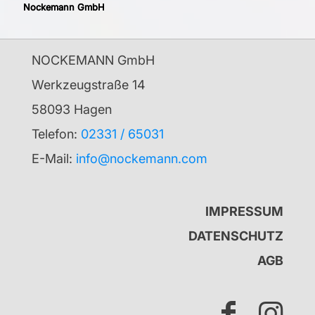
Nockemann GmbH
NOCKEMANN GmbH
Werkzeugstraße 14
58093 Hagen
Telefon:
02331 / 65031
E-Mail:
info@nockemann.com
IMPRESSUM
DATENSCHUTZ
AGB