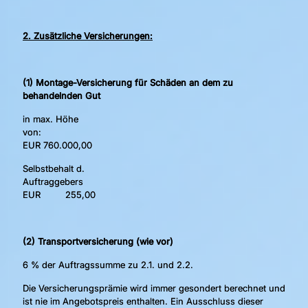
2. Zusätzliche Versicherungen:
(1) Montage-Versicherung für Schäden an dem zu
behandelnden Gut
in max. Höhe
von:
EUR 760.000,00
Selbstbehalt d.
Auftraggebers
EUR 255,00
(2) Transportversicherung (wie vor)
6 % der Auftragssumme zu 2.1. und 2.2.
Die Versicherungsprämie wird immer gesondert berechnet und
ist nie im Angebotspreis enthalten. Ein Ausschluss dieser