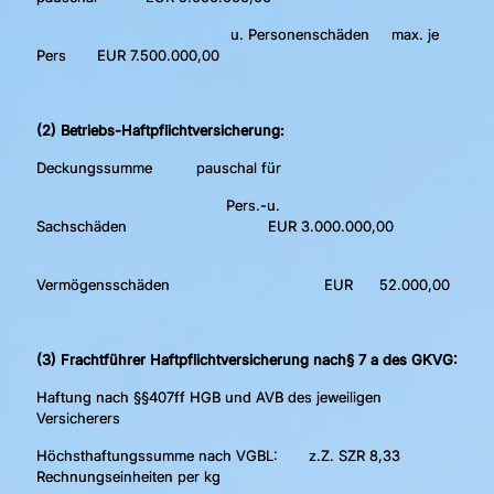
u. Personenschäden max. je
Pers EUR 7.500.000,00
(2) Betriebs-Haftpflichtversicherung:
Deckungssumme pauschal für
Pers.-u.
Sachschäden EUR 3.000.000,00
Vermögensschäden EUR 52.000,00
(3) Frachtführer Haftpflichtversicherung nach§ 7 a des GKVG:
Haftung nach §§407ff HGB und AVB des jeweiligen
Versicherers
Höchsthaftungssumme nach VGBL: z.Z. SZR 8,33
Rechnungseinheiten per kg