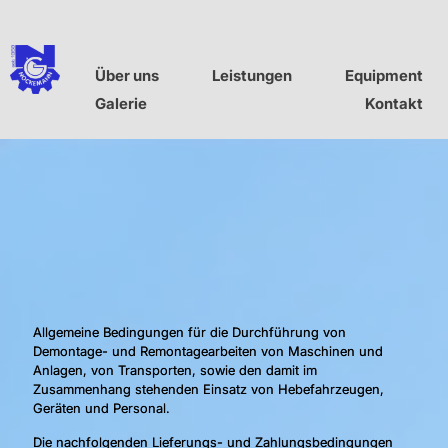
Über uns
Leistungen
Equipment
Galerie
Kontakt
Allgemeine Bedingungen für die Durchführung von
Demontage- und Remontagearbeiten von Maschinen und
Anlagen, von Transporten, sowie den damit im
Zusammenhang stehenden Einsatz von Hebefahrzeugen,
Geräten und Personal.
Die nachfolgenden Lieferungs- und Zahlungsbedingungen