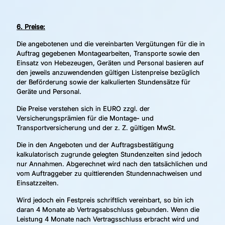
6. Preise:
Die angebotenen und die vereinbarten Vergütungen für die in
Auftrag gegebenen Montagearbeiten, Transporte sowie den
Einsatz von Hebezeugen, Geräten und Personal basieren auf
den jeweils anzuwendenden gültigen Listenpreise bezüglich
der Beförderung sowie der kalkulierten Stundensätze für
Geräte und Personal.
Die Preise verstehen sich in EURO zzgl. der
Versicherungsprämien für die Montage- und
Transportversicherung und der z. Z. gültigen MwSt.
Die in den Angeboten und der Auftragsbestätigung
kalkulatorisch zugrunde gelegten Stundenzeiten sind jedoch
nur Annahmen. Abgerechnet wird nach den tatsächlichen und
vom Auftraggeber zu quittierenden Stundennachweisen und
Einsatzzeiten.
Wird jedoch ein Festpreis schriftlich vereinbart, so bin ich
daran 4 Monate ab Vertragsabschluss gebunden. Wenn die
Leistung 4 Monate nach Vertragsschluss erbracht wird und