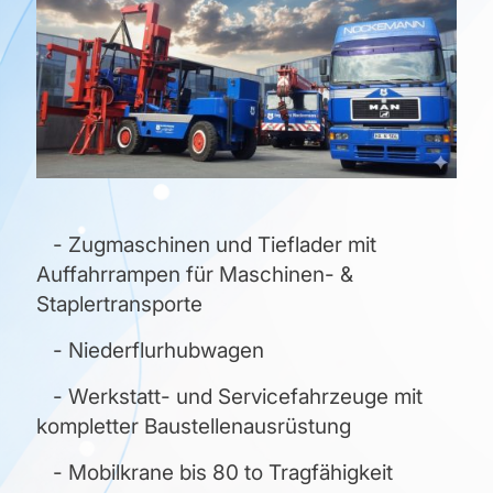
- Zugmaschinen und Tieflader mit
Auffahrrampen für Maschinen- &
Staplertransporte
- Niederflurhubwagen
- Werkstatt- und Servicefahrzeuge mit
kompletter Baustellenausrüstung
- Mobilkrane bis 80 to Tragfähigkeit