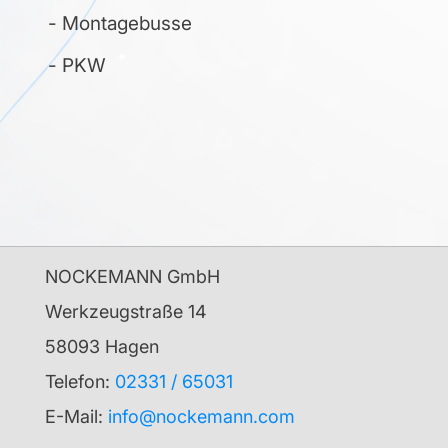
- Montagebusse
- PKW
NOCKEMANN GmbH
Werkzeugstraße 14
58093 Hagen
Telefon:
02331 / 65031
E-Mail:
info@nockemann.com