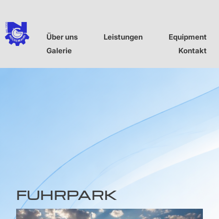
Über uns
Leistungen
Equipment
Galerie
Kontakt
FUHRPARK